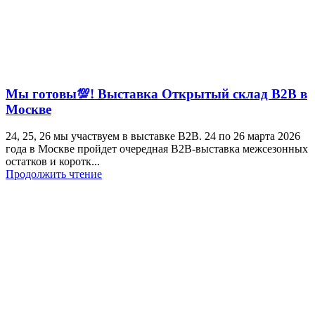
Мы готовы💯! Выставка Открытый склад В2В в
Москве
24, 25, 26 мы участвуем в выставке B2B. 24 по 26 марта 2026
года в Москве пройдет очередная B2B-выставка межсезонных
остатков и коротк...
Продолжить чтение