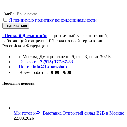
Емейл
Я принимаю политику конфиденциальности
«Первый Домашний»
— розничный магазин тканей,
работающий с апреля 2017 года по всей территории
Российской Федерации.
г. Москва, Дмитровское ш. 9, стр. 3, офис 302 Б.
Телефон:
+7 (915) 177-67-83
Почта:
info@1-dom.shop
Время работы:
10:00-19:00
Последние новости
Мы готовы💯! Выставка Открытый склад В2В в Москве
22.03.2026