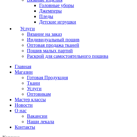
Головные уборы
Джемперы
Пледы
Детские игрушки
Услуги
Вязание на заказ
Индивидуальный пошив
Оптовая продажа тканей
Пошив малых партий
Раскрой для самостоятельного пошива
Главная
Магазин
Готовая Продукция
Ткани
Услуги
Оптовикам
Мастер классы
Новости
О нас
Вакансии
Наши лекала
Контакты