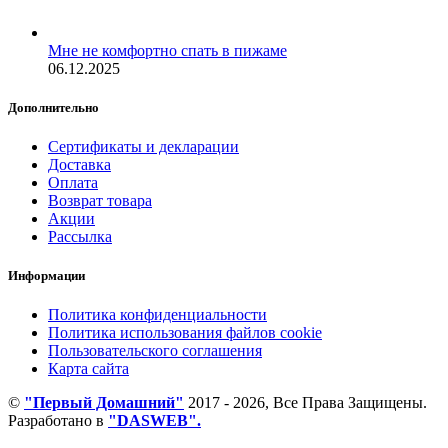
Мне не комфортно спать в пижаме
06.12.2025
Дополнительно
Сертификаты и декларации
Доставка
Оплата
Возврат товара
Акции
Рассылка
Информации
Политика конфиденциальности
Политика использования файлов cookie
Пользовательского соглашения
Карта сайта
©
"Первый Домашний"
2017 - 2026, Все Права Защищены.
Разработано в
"DASWEB".