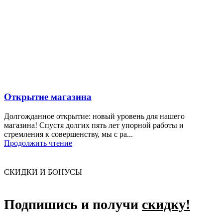
Открытие магазина
Долгожданное открытие: новый уровень для нашего
магазина! Спустя долгих пять лет упорной работы и
стремления к совершенству, мы с ра...
Продолжить чтение
СКИДКИ И БОНУСЫ
Подпишись и получи
скидку!