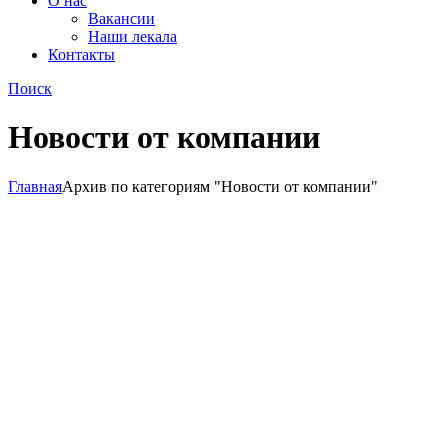
О нас
Вакансии
Наши лекала
Контакты
Поиск
Новости от компании
Главная
Архив по категориям "Новости от компании"