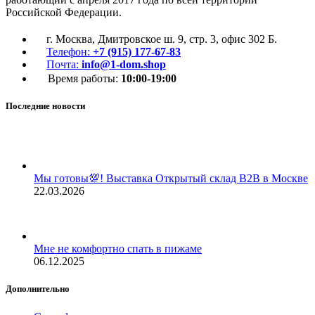
Российской Федерации.
г. Москва, Дмитровское ш. 9, стр. 3, офис 302 Б.
Телефон:
+7 (915) 177-67-83
Почта:
info@1-dom.shop
Время работы:
10:00-19:00
Последние новости
Мы готовы💯! Выставка Открытый склад В2В в Москве
22.03.2026
Мне не комфортно спать в пижаме
06.12.2025
Дополнительно