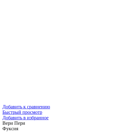
Добавить к сравнению
Быстрый просмотр
Добавить в избранное
Вери Пери
Фуксия