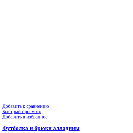
Добавить к сравнению
Быстрый просмотр
Добавить в избранное
Футболка и брюки алладины