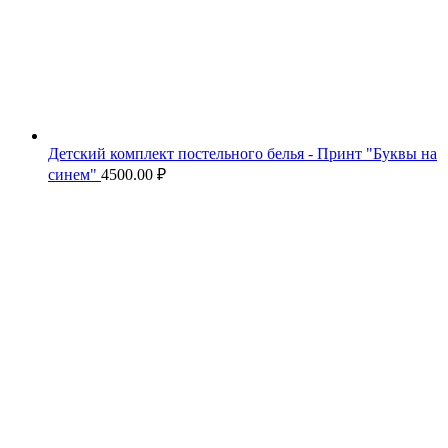
Детский комплект постельного белья - Принт "Буквы на
синем"
4500.00
₽