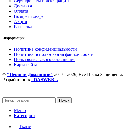
Сертификаты и декларации
Доставка
Оплата
Возврат товара
Акции
Рассылка
Информации
Политика конфиденциальности
Политика использования файлов cookie
Пользовательского соглашения
Карта сайта
©
"Первый Домашний"
2017 - 2026, Все Права Защищены.
Разработано в
"DASWEB".
Поиск
Меню
Категории
Ткани