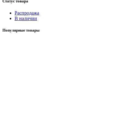
Статус товара
Распродажа
В наличии
Популярные товары