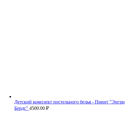
Детский комплект постельного белья - Принт "Энгри
Бердс"
4500.00
₽