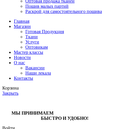
Оптовая продажа тканей
Пошив малых партий
Раскрой для самостоятельного пошива
Главная
Магазин
Готовая Продукция
Ткани
Услуги
Оптовикам
Мастер классы
Новости
О нас
Вакансии
Наши лекала
Контакты
Корзина
Закрыть
МЫ ПРИНИМАЕМ
БЫСТРО И УДОБНО!
Войти