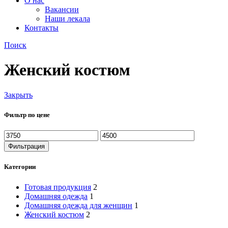
О нас
Вакансии
Наши лекала
Контакты
Поиск
Женский костюм
Закрыть
Фильтр по цене
Минимальная
Максимальная
цена
цена
Фильтрация
Категории
Готовая продукция
2
Домашняя одежда
1
Домашняя одежда для женщин
1
Женский костюм
2