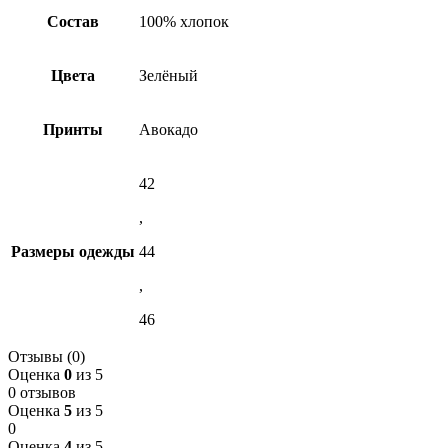
Состав
100% хлопок
Цвета
Зелёный
Принты
Авокадо
42
,
Размеры одежды
44
,
46
Отзывы (0)
Оценка
0
из 5
0 отзывов
Оценка
5
из 5
0
Оценка
4
из 5