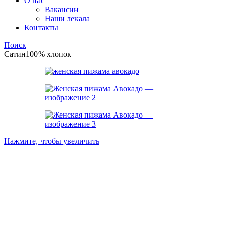
О нас
Вакансии
Наши лекала
Контакты
Поиск
Сатин
100% хлопок
Нажмите, чтобы увеличить