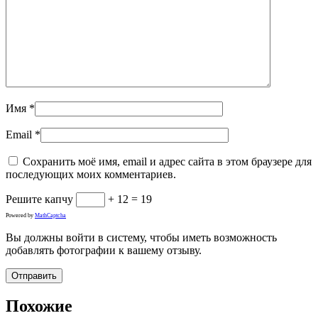
Имя
*
Email
*
Сохранить моё имя, email и адрес сайта в этом браузере для
последующих моих комментариев.
Решите капчу
+ 12 = 19
Powered by
MathCaptcha
Вы должны войти в систему, чтобы иметь возможность
добавлять фотографии к вашему отзыву.
Похожие