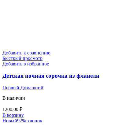
Добавить к сравнению
Быстрый просмотр
Добавить в избранное
Детская ночная сорочка из фланели
Первый Домашний
В наличии
1200.00
₽
В корзину
Новый
92% хлопок