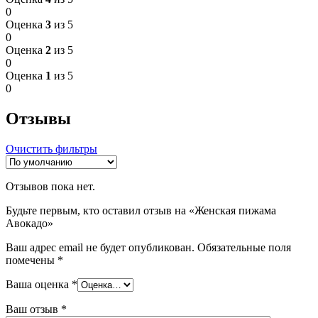
0
Оценка
3
из 5
0
Оценка
2
из 5
0
Оценка
1
из 5
0
Отзывы
Очистить фильтры
Отзывов пока нет.
Будьте первым, кто оставил отзыв на «Женская пижама
Авокадо»
Ваш адрес email не будет опубликован.
Обязательные поля
помечены
*
Ваша оценка
*
Ваш отзыв
*