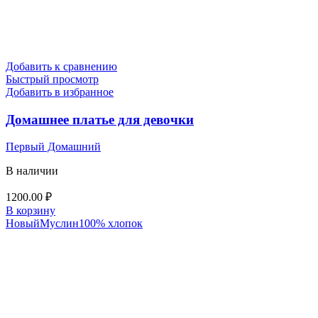
Добавить к сравнению
Быстрый просмотр
Добавить в избранное
Домашнее платье для девочки
Первый Домашний
В наличии
1200.00
₽
В корзину
Новый
Муслин
100% хлопок