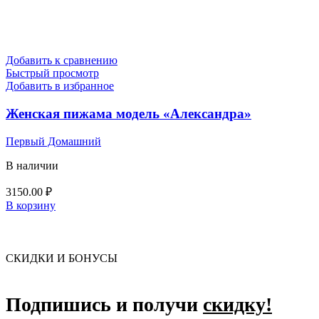
Добавить к сравнению
Быстрый просмотр
Добавить в избранное
Женская пижама модель «Александра»
Первый Домашний
В наличии
3150.00
₽
В корзину
СКИДКИ И БОНУСЫ
Подпишись и получи
скидку!