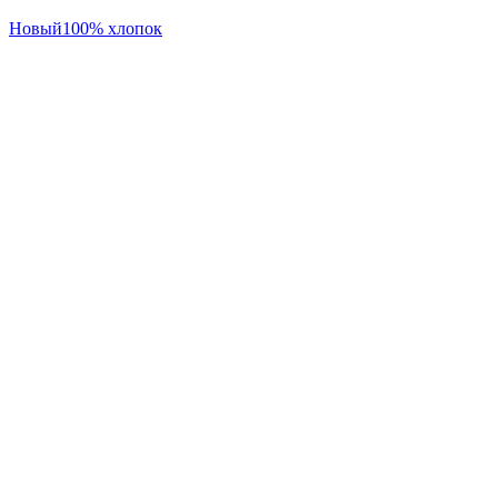
Новый
100% хлопок