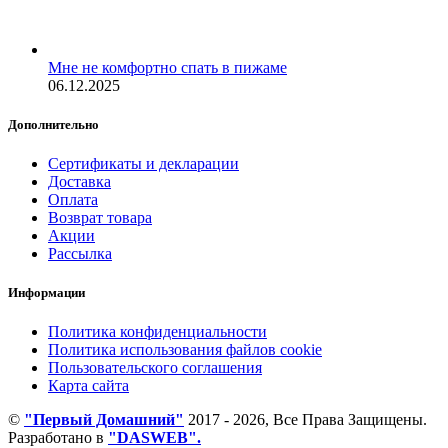
Мне не комфортно спать в пижаме
06.12.2025
Дополнительно
Сертификаты и декларации
Доставка
Оплата
Возврат товара
Акции
Рассылка
Информации
Политика конфиденциальности
Политика использования файлов cookie
Пользовательского соглашения
Карта сайта
©
"Первый Домашний"
2017 - 2026, Все Права Защищены.
Разработано в
"DASWEB".